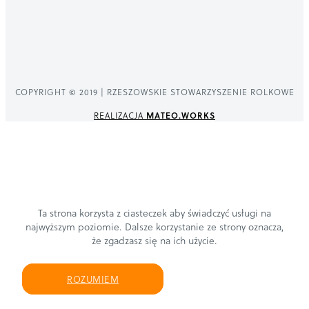
COPYRIGHT © 2019 | RZESZOWSKIE STOWARZYSZENIE ROLKOWE
REALIZACJA
MATEO.WORKS
Ta strona korzysta z ciasteczek aby świadczyć usługi na
najwyższym poziomie. Dalsze korzystanie ze strony oznacza,
że zgadzasz się na ich użycie.
ROZUMIEM