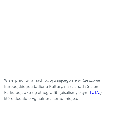
W sierpniu, w ramach odbywającego się w Rzeszowie
Europejskiego Stadionu Kultury, na ścianach Slalom
Parku pojawiło się etnograffiti (pisaliśmy o tym
TUTAJ
),
które dodało oryginalności temu miejscu!