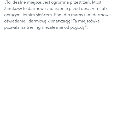
„To idealne miejsce. Jest ogromna przestrzeń. Most
Zamkowy to darmowe zadaszenie przed deszczem lub
gorącym, letnim słońcem. Ponadto mamy tam darmowe
oświetlenie i darmową klimatyzację! Ta miejscówka
pozwala na trening niezależnie od pogody”.