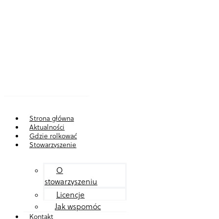
Strona główna
Aktualności
Gdzie rolkować
Stowarzyszenie
O
stowarzyszeniu
Licencje
Jak wspomóc
Kontakt