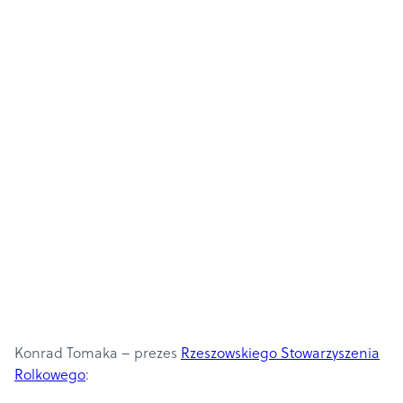
Konrad Tomaka – prezes
Rzeszowskiego Stowarzyszenia
Rolkowego
: