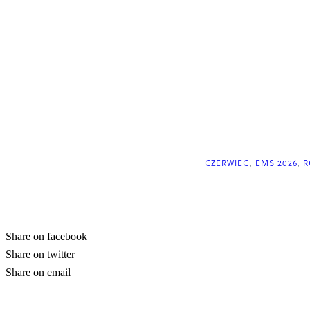
CZERWIEC
,
EMS 2026
,
R
Share on facebook
Share on twitter
Share on email