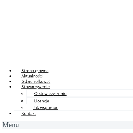
Strona główna
Aktualności
Gdzie rolkować
Stowarzyszenie
O stowarzyszeniu
Licencje
Jak wspomóc
Kontakt
Menu