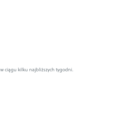
w ciągu kilku najbliższych tygodni.