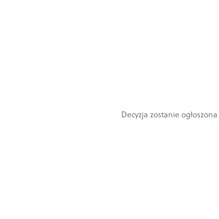
Decyzja zostanie ogłoszona 