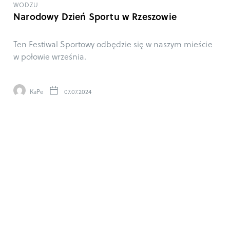
WODZU
Narodowy Dzień Sportu w Rzeszowie
Ten Festiwal Sportowy odbędzie się w naszym mieście
w połowie września.
KaPe
07.07.2024