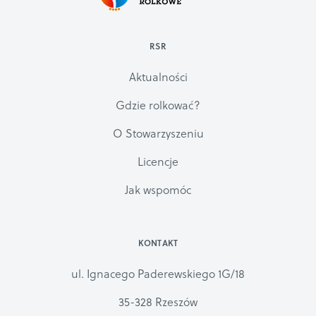
RSR
Aktualności
Gdzie rolkować?
O Stowarzyszeniu
Licencje
Jak wspomóc
KONTAKT
ul. Ignacego Paderewskiego 1G/18
35-328 Rzeszów