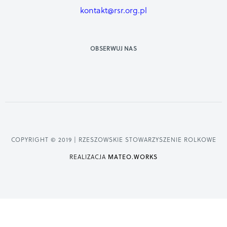
kontakt@rsr.org.pl
OBSERWUJ NAS
COPYRIGHT © 2019 | RZESZOWSKIE STOWARZYSZENIE ROLKOWE
REALIZACJA
MATEO.WORKS