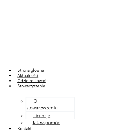
Strona główna
Aktualności
Gdzie rolkować
Stowarzyszenie
O
stowarzyszeniu
Licencje
Jak wspomóc
Kontakt