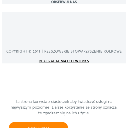
OBSERWUJ NAS
COPYRIGHT © 2019 | RZESZOWSKIE STOWARZYSZENIE ROLKOWE
REALIZACJA
MATEO.WORKS
Ta strona korzysta z ciasteczek aby świadczyć usługi na
najwyższym poziomie. Dalsze korzystanie ze strony oznacza,
że zgadzasz się na ich użycie.