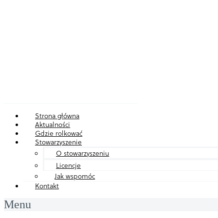
Strona główna
Aktualności
Gdzie rolkować
Stowarzyszenie
O stowarzyszeniu
Licencje
Jak wspomóc
Kontakt
Menu