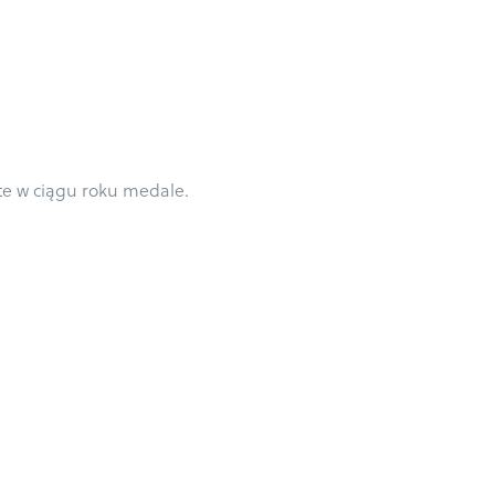
te w ciągu roku medale.