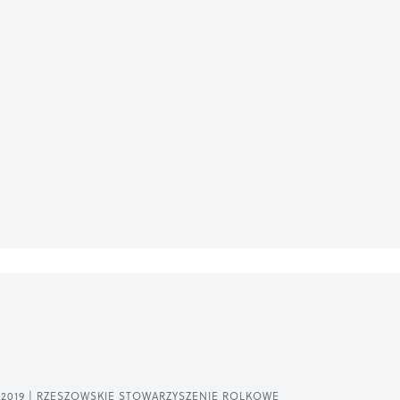
2019 | RZESZOWSKIE STOWARZYSZENIE ROLKOWE