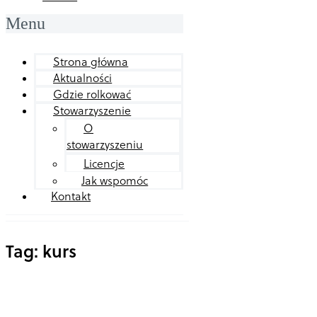
Menu
Strona główna
Aktualności
Gdzie rolkować
Stowarzyszenie
O
stowarzyszeniu
Licencje
Jak wspomóc
Kontakt
Tag: kurs