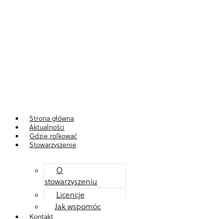
Strona główna
Aktualności
Gdzie rolkować
Stowarzyszenie
O
stowarzyszeniu
Licencje
Jak wspomóc
Kontakt