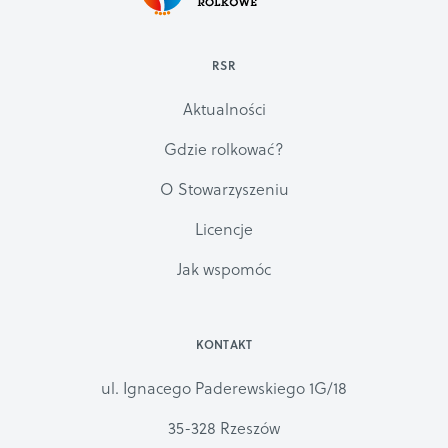
RSR
Aktualności
Gdzie rolkować?
O Stowarzyszeniu
Licencje
Jak wspomóc
KONTAKT
ul. Ignacego Paderewskiego 1G/18
35-328 Rzeszów