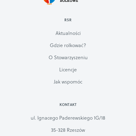
RSR
Aktualności
Gdzie rolkować?
O Stowarzyszeniu
Licencje
Jak wspomóc
KONTAKT
ul. Ignacego Paderewskiego 1G/18
35-328 Rzeszów