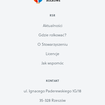
RSR
Aktualności
Gdzie rolkować?
O Stowarzyszeniu
Licencje
Jak wspomóc
KONTAKT
ul. Ignacego Paderewskiego 1G/18
35-328 Rzeszów