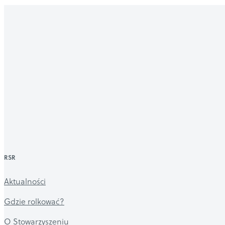
RSR
Aktualności
Gdzie rolkować?
O Stowarzyszeniu