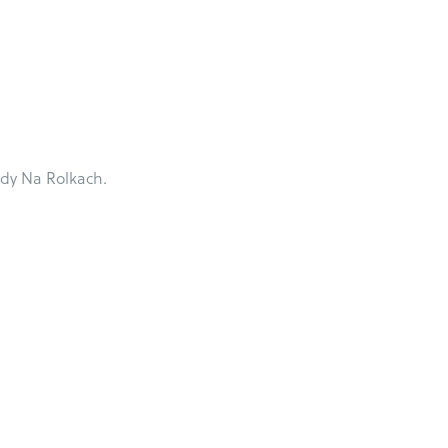
dy Na Rolkach.