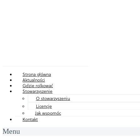
Strona główna
Aktualności
Gdzie rolkować
Stowarzyszenie
O stowarzyszeniu
Licencje
Jak wspomóc
Kontakt
Menu