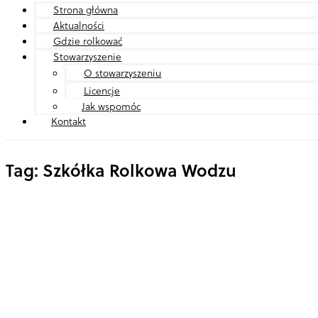
Strona główna
Aktualności
Gdzie rolkować
Stowarzyszenie
O stowarzyszeniu
Licencje
Jak wspomóc
Kontakt
Tag: Szkółka Rolkowa Wodzu