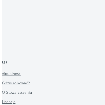
RSR
Aktualności
Gdzie rolkować?
O Stowarzyszeniu
Licencje