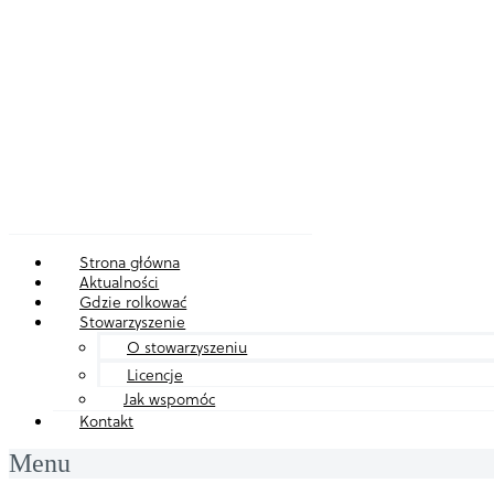
Strona główna
Aktualności
Gdzie rolkować
Stowarzyszenie
O stowarzyszeniu
Licencje
Jak wspomóc
Kontakt
Menu