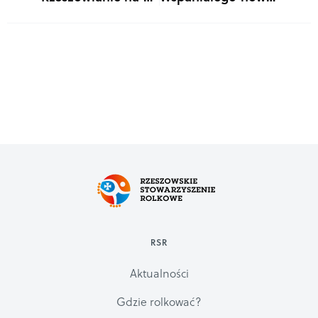
RSR
Aktualności
Gdzie rolkować?