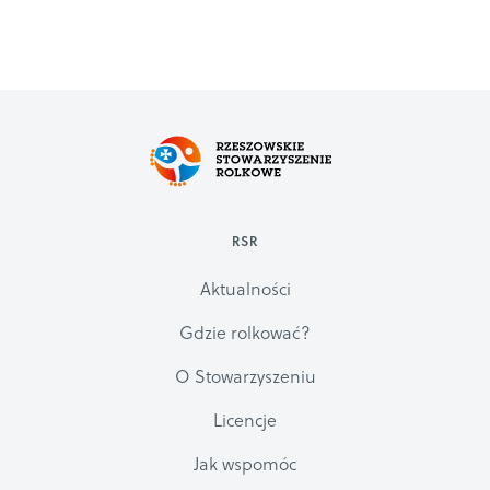
RSR
Aktualności
Gdzie rolkować?
O Stowarzyszeniu
Licencje
Jak wspomóc