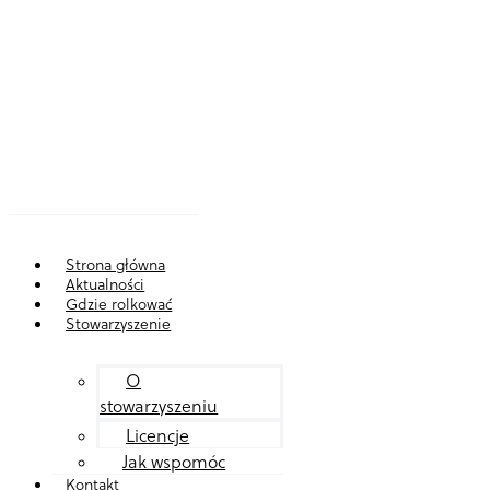
Strona główna
Aktualności
Gdzie rolkować
Stowarzyszenie
O
stowarzyszeniu
Licencje
Jak wspomóc
Kontakt