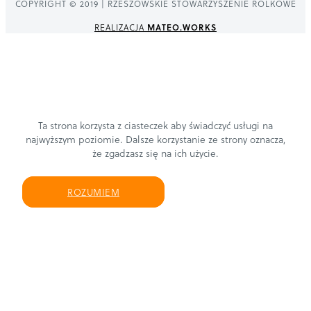
COPYRIGHT © 2019 | RZESZOWSKIE STOWARZYSZENIE ROLKOWE
REALIZACJA
MATEO.WORKS
Ta strona korzysta z ciasteczek aby świadczyć usługi na
najwyższym poziomie. Dalsze korzystanie ze strony oznacza,
że zgadzasz się na ich użycie.
ROZUMIEM