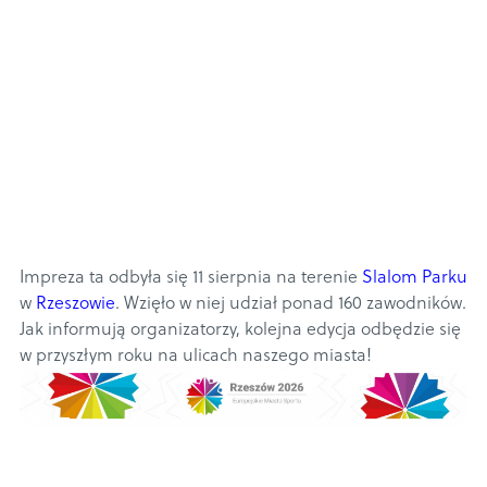
Impreza ta odbyła się 11 sierpnia na terenie
Slalom Parku
w
Rzeszowie
. Wzięło w niej udział ponad 160 zawodników.
Jak informują organizatorzy, kolejna edycja odbędzie się
w przyszłym roku na ulicach naszego miasta!