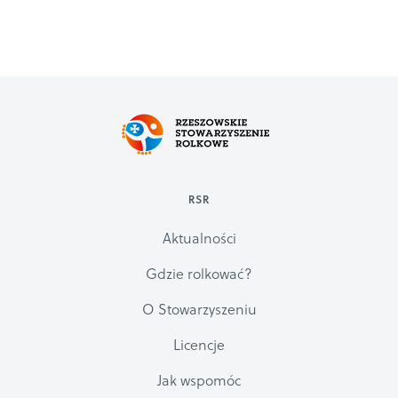
RSR
Aktualności
Gdzie rolkować?
O Stowarzyszeniu
Licencje
Jak wspomóc