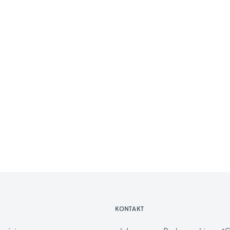
KONTAKT