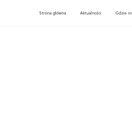
Strona główna
Aktualności
Gdzie ro