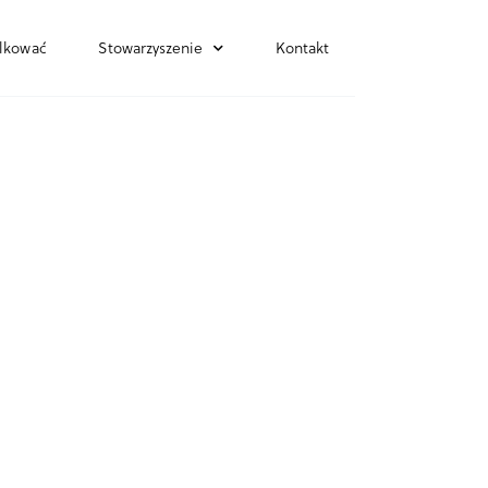
lkować
Stowarzyszenie
Kontakt