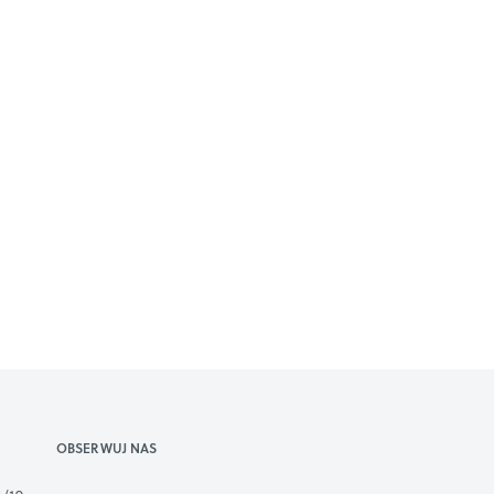
OBSERWUJ NAS