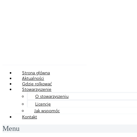
Strona główna
Aktualności
Gdzie rolkować
Stowarzyszenie
O stowarzyszeniu
Licencje
Jak wspomóc
Kontakt
Menu