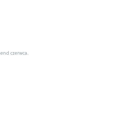
kend czerwca.