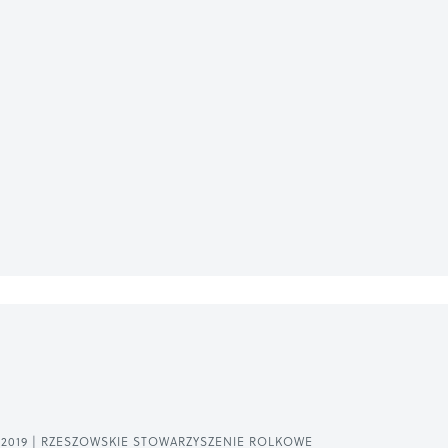
2019 | RZESZOWSKIE STOWARZYSZENIE ROLKOWE