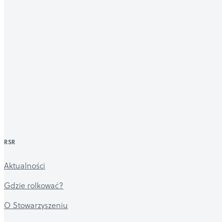
RSR
Aktualności
Gdzie rolkować?
O Stowarzyszeniu