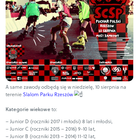
A same zawody odbędą się w niedzielę, 10 sierpnia na
terenie
Slalom Parku Rzeszów
Kategorie wiekowe
to:
– Junior D (roczniki 2017 i młodsi) 8 lat i młodsi,
– Junior C (roczniki 2015 – 2016) 9-10 lat,
– Junior B (roczniki 2013 – 2014) 11-12 lat,