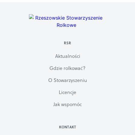
RSR
Aktualności
Gdzie rolkować?
O Stowarzyszeniu
Licencje
Jak wspomóc
KONTAKT