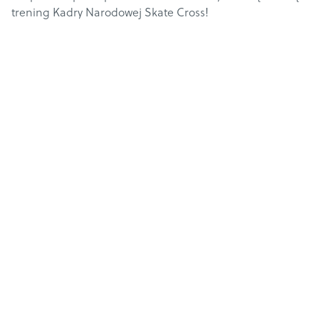
trening Kadry Narodowej Skate Cross!