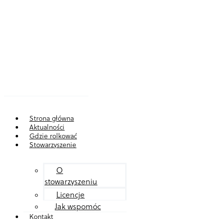
Strona główna
Aktualności
Gdzie rolkować
Stowarzyszenie
O
stowarzyszeniu
Licencje
Jak wspomóc
Kontakt