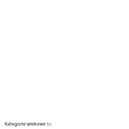
Kategorie wiekowe
to: