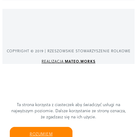
COPYRIGHT © 2019 | RZESZOWSKIE STOWARZYSZENIE ROLKOWE
REALIZACJA
MATEO.WORKS
Ta strona korzysta z ciasteczek aby świadczyć usługi na
najwyższym poziomie. Dalsze korzystanie ze strony oznacza,
że zgadzasz się na ich użycie.
ROZUMIEM