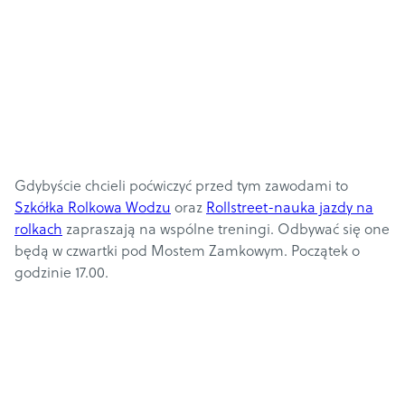
Gdybyście chcieli poćwiczyć przed tym zawodami to
Szkółka Rolkowa Wodzu
oraz
Rollstreet-nauka jazdy na
rolkach
zapraszają na wspólne treningi. Odbywać się one
będą w czwartki pod Mostem Zamkowym. Początek o
godzinie 17.00.