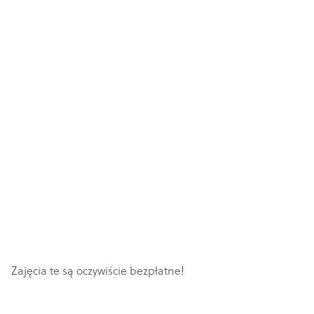
Zajęcia te są oczywiście bezpłatne!