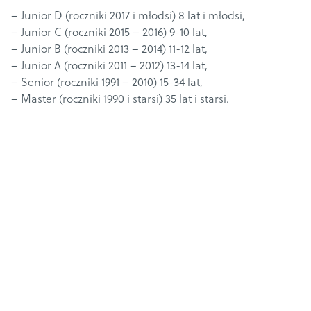
– Junior D (roczniki 2017 i młodsi) 8 lat i młodsi,
– Junior C (roczniki 2015 – 2016) 9-10 lat,
– Junior B (roczniki 2013 – 2014) 11-12 lat,
– Junior A (roczniki 2011 – 2012) 13-14 lat,
– Senior (roczniki 1991 – 2010) 15-34 lat,
– Master (roczniki 1990 i starsi) 35 lat i starsi.