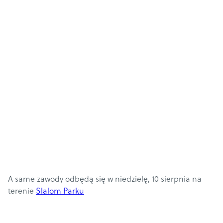
A same zawody odbędą się w niedzielę, 10 sierpnia na
terenie
Slalom Parku